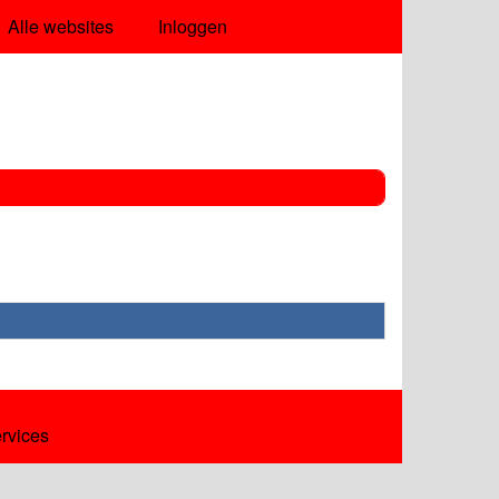
Alle websites
Inloggen
ervices